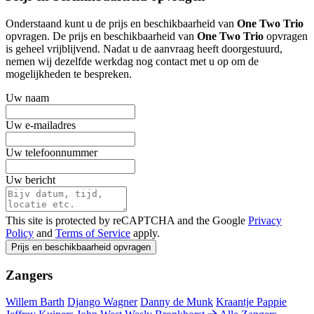
Onderstaand kunt u de prijs en beschikbaarheid van
One Two Trio
opvragen. De prijs en beschikbaarheid van
One Two Trio
opvragen
is geheel vrijblijvend. Nadat u de aanvraag heeft doorgestuurd,
nemen wij dezelfde werkdag nog contact met u op om de
mogelijkheden te bespreken.
Uw naam
Uw e-mailadres
Uw telefoonnummer
Uw bericht
This site is protected by reCAPTCHA and the Google
Privacy
Policy
and
Terms of Service
apply.
Prijs en beschikbaarheid opvragen
Zangers
Willem Barth
Django Wagner
Danny de Munk
Kraantje Pappie