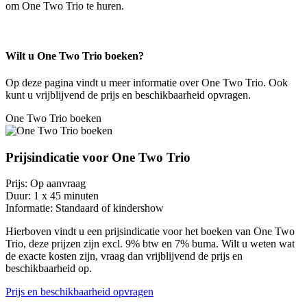
om One Two Trio te huren.
Wilt u One Two Trio boeken?
Op deze pagina vindt u meer informatie over One Two Trio. Ook
kunt u vrijblijvend de prijs en beschikbaarheid opvragen.
One Two Trio boeken
Prijsindicatie voor One Two Trio
Prijs:
Op aanvraag
Duur:
1 x 45 minuten
Informatie:
Standaard of kindershow
Hierboven vindt u een prijsindicatie voor het boeken van One Two
Trio, deze prijzen zijn excl. 9% btw en 7% buma. Wilt u weten wat
de exacte kosten zijn, vraag dan vrijblijvend de prijs en
beschikbaarheid op.
Prijs en beschikbaarheid opvragen