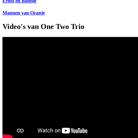
Ernst en Bobbie
Mannen van Oranje
Video's van One Two Trio