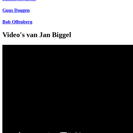
Guus Doggen
Bob Offenberg
Video's van Jan Biggel