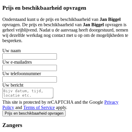
Prijs en beschikbaarheid opvragen
Onderstaand kunt u de prijs en beschikbaarheid van
Jan Biggel
opvragen. De prijs en beschikbaarheid van
Jan Biggel
opvragen is
geheel vrijblijvend. Nadat u de aanvraag heeft doorgestuurd, nemen
wij dezelfde werkdag nog contact met u op om de mogelijkheden te
bespreken.
Uw naam
Uw e-mailadres
Uw telefoonnummer
Uw bericht
This site is protected by reCAPTCHA and the Google
Privacy
Policy
and
Terms of Service
apply.
Prijs en beschikbaarheid opvragen
Zangers