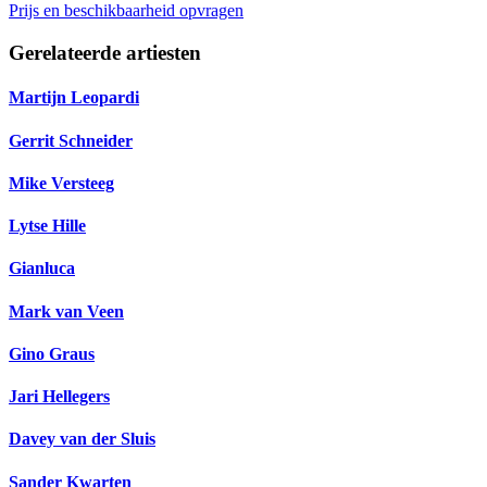
Prijs en beschikbaarheid opvragen
Gerelateerde artiesten
Martijn Leopardi
Gerrit Schneider
Mike Versteeg
Lytse Hille
Gianluca
Mark van Veen
Gino Graus
Jari Hellegers
Davey van der Sluis
Sander Kwarten